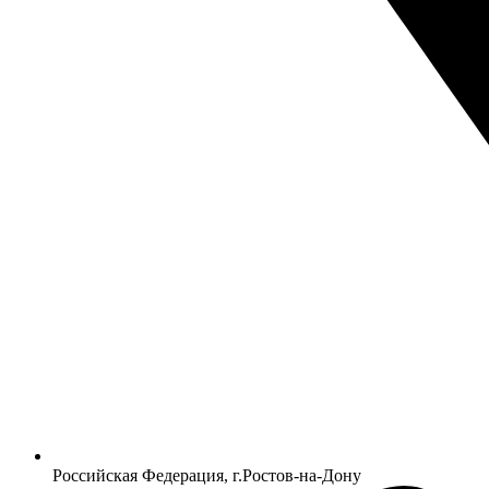
Российская Федерация, г.Ростов-на-Дону