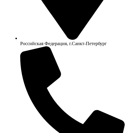
Российская Федерация, г.Санкт-Петербург