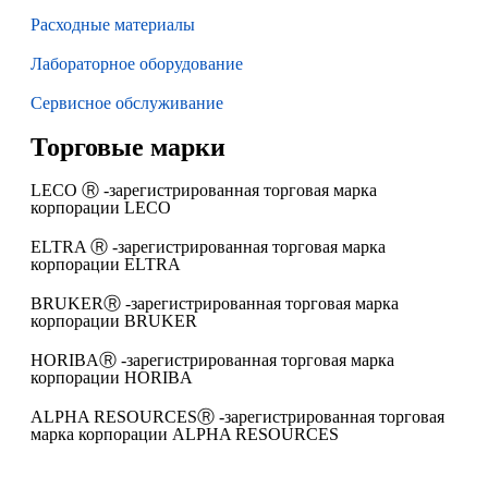
Расходные материалы
Лабораторное оборудование
Сервисное обслуживание
Торговые марки
LECO Ⓡ -зарегистрированная торговая марка
корпорации LECO
ELTRA Ⓡ -зарегистрированная торговая марка
корпорации ELTRA
BRUKERⓇ -зарегистрированная торговая марка
корпорации BRUKER
HORIBAⓇ -зарегистрированная торговая марка
корпорации HORIBA
ALPHA RESOURCESⓇ -зарегистрированная торговая
марка корпорации ALPHA RESOURCES