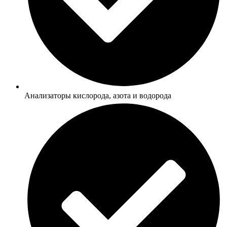
Анализаторы кислорода, азота и водорода