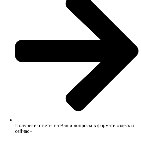
Получите ответы на Ваши вопросы в формате «здесь и
сейчас»