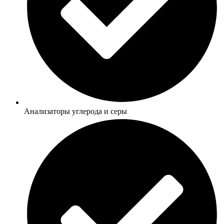
Анализаторы углерода и серы