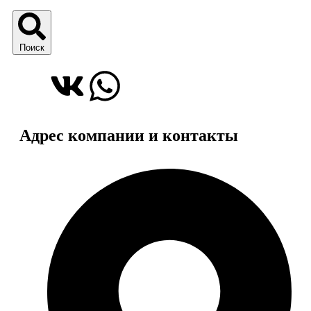
Поиск
Адрес компании и контакты