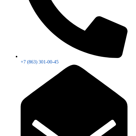
+7 (863) 301-00-45