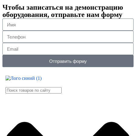
Чтобы записаться на демонстрацию
оборудования, отправьте нам форму
Отправить форму