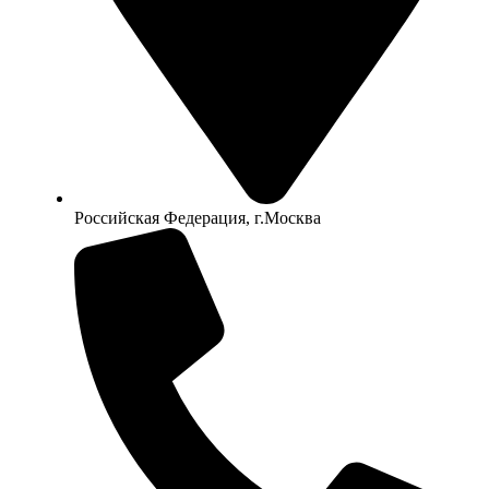
Российская Федерация, г.Москва