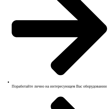
Поработайте лично на интересующем Вас оборудовании