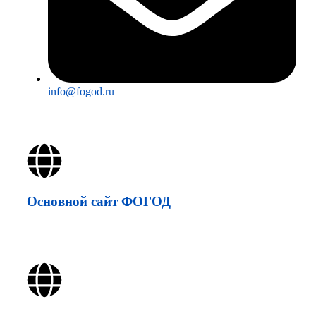
info@fogod.ru
Основной сайт ФОГОД