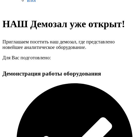
Блог
НАШ Демозал уже открыт!
Приглашаем посетить наш демозал, где представлено
новейшее аналитическое оборудование.
Для Вас подготовлено:
Демонстрация работы оборудования