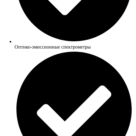
Оптико-эмиссионные спектрометры