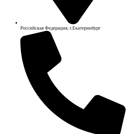
Российская Федерация, г.Екатеринбург