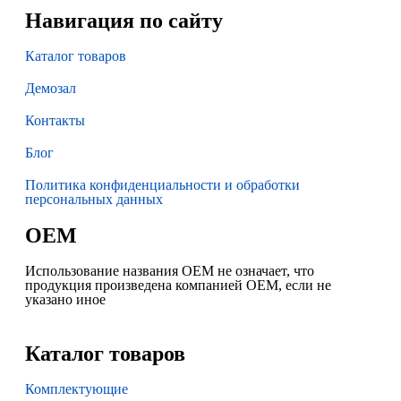
Навигация по сайту
Каталог товаров
Демозал
Контакты
Блог
Политика конфиденциальности и обработки
персональных данных
OEM
Использование названия OEM не означает, что
продукция произведена компанией OEM, если не
указано иное
Каталог товаров
Комплектующие