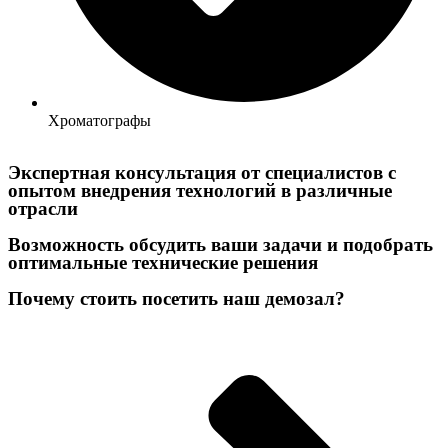
Хроматографы
Экспертная консультация от специалистов с
опытом внедрения технологий в различные
отрасли
Возможность обсудить ваши задачи и подобрать
оптимальные технические решения
Почему стоить посетить наш демозал?