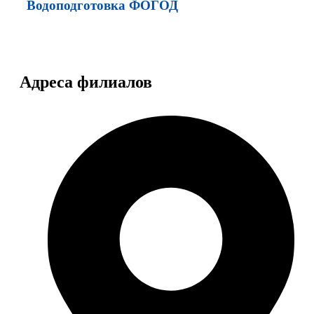
Водоподготовка ФОГОД
Адреса филиалов