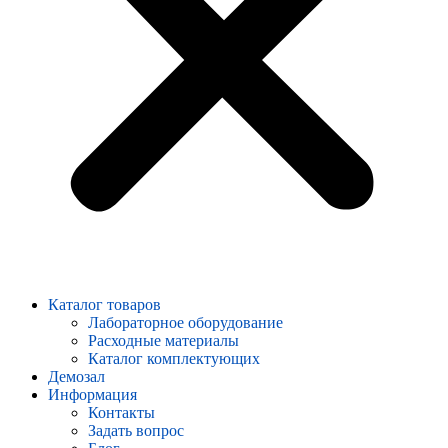
Каталог товаров
Лабораторное оборудование
Расходные материалы
Каталог комплектующих
Демозал
Информация
Контакты
Задать вопрос