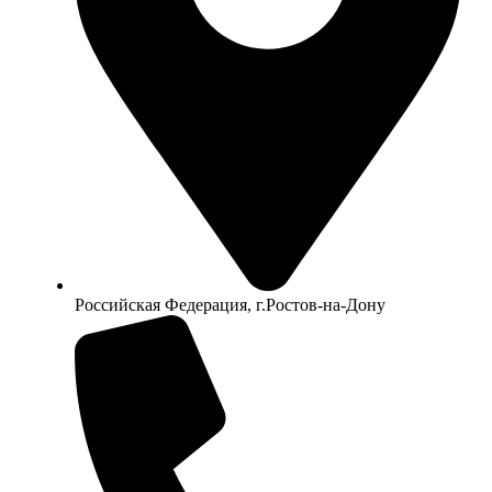
Российская Федерация, г.Ростов-на-Дону