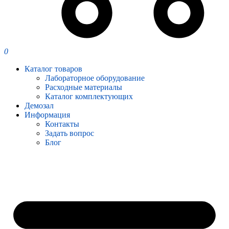
0
Каталог товаров
Лабораторное оборудование
Расходные материалы
Каталог комплектующих
Демозал
Информация
Контакты
Задать вопрос
Блог