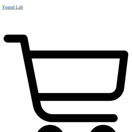
Fogod Lab