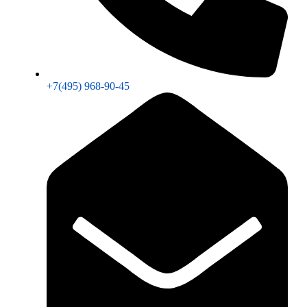
+7(495) 968-90-45