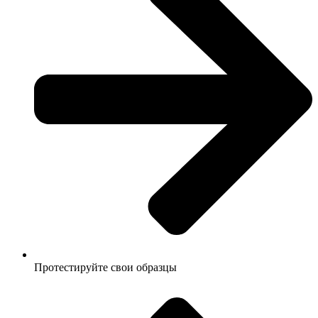
Протестируйте свои образцы