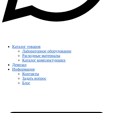
Каталог товаров
Лабораторное оборудование
Расходные материалы
Каталог комплектующих
Демозал
Информация
Контакты
Задать вопрос
Блог