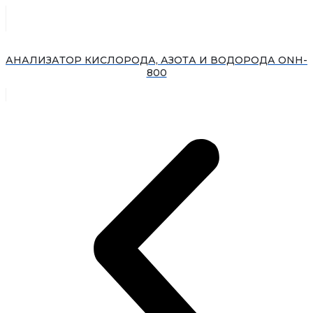
АНАЛИЗАТОР КИСЛОРОДА, АЗОТА И ВОДОРОДА ONH-
800