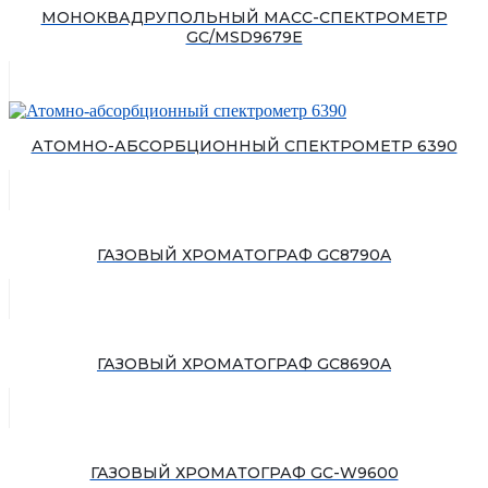
МОНОКВАДРУПОЛЬНЫЙ МАСС-СПЕКТРОМЕТР
GC/MSD9679E
АТОМНО-АБСОРБЦИОННЫЙ СПЕКТРОМЕТР 6390
ГАЗОВЫЙ ХРОМАТОГРАФ GC8790A
ГАЗОВЫЙ ХРОМАТОГРАФ GC8690A
ГАЗОВЫЙ ХРОМАТОГРАФ GC-W9600