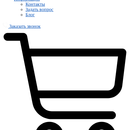
Контакты
Задать вопрос
Блог
Заказать звонок