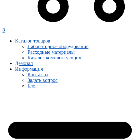
0
Каталог товаров
Лабораторное оборудование
Расходные материалы
Каталог комплектующих
Демозал
Информация
Контакты
Задать вопрос
Блог