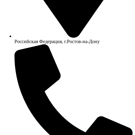
Российская Федерация, г.Ростов-на-Дону