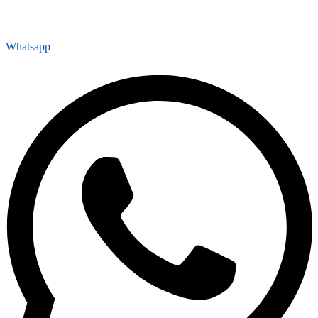
Whatsapp