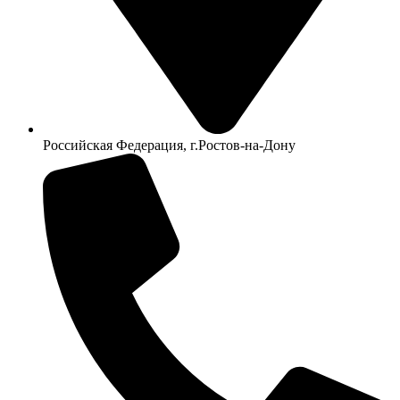
Российская Федерация, г.Ростов-на-Дону