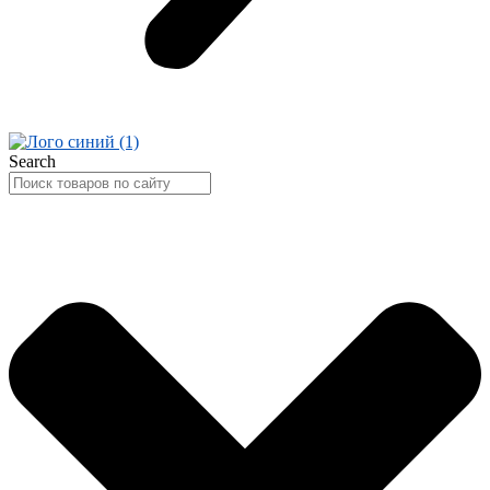
Search