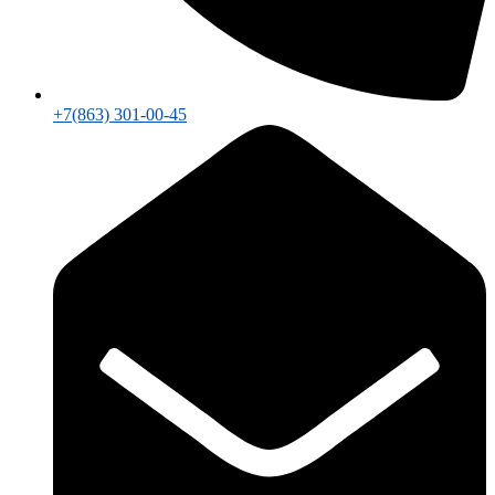
+7(863) 301-00-45