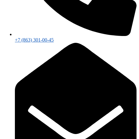
+7 (863) 301-00-45