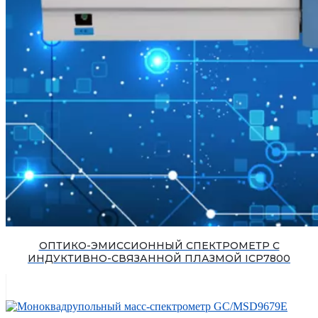
ОПТИКО-ЭМИССИОННЫЙ СПЕКТРОМЕТР С
ИНДУКТИВНО-СВЯЗАННОЙ ПЛАЗМОЙ ICP7800