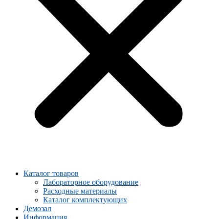
Каталог товаров
Лабораторное оборудование
Расходные материалы
Каталог комплектующих
Демозал
Информация