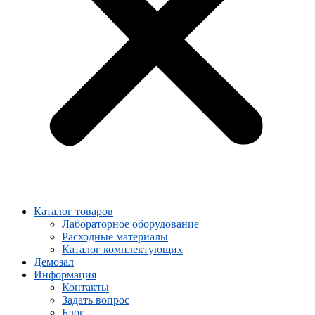
Каталог товаров
Лабораторное оборудование
Расходные материалы
Каталог комплектующих
Демозал
Информация
Контакты
Задать вопрос
Блог