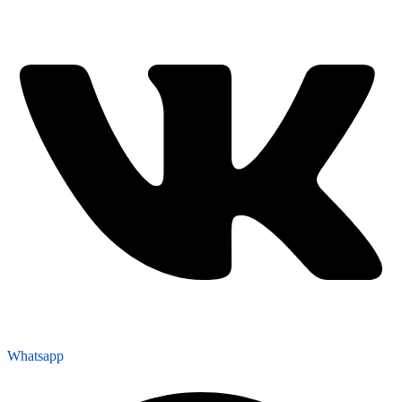
Whatsapp