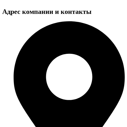
Адрес компании и контакты