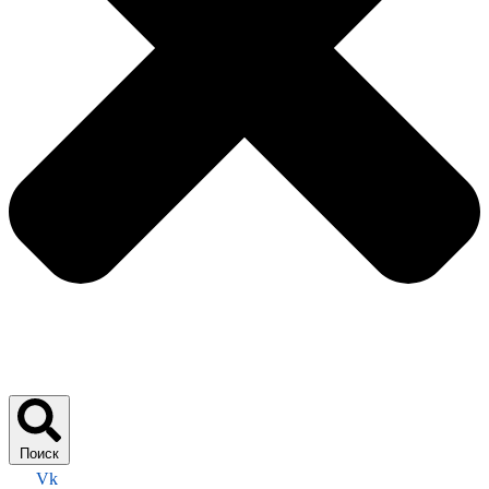
Поиск
Vk