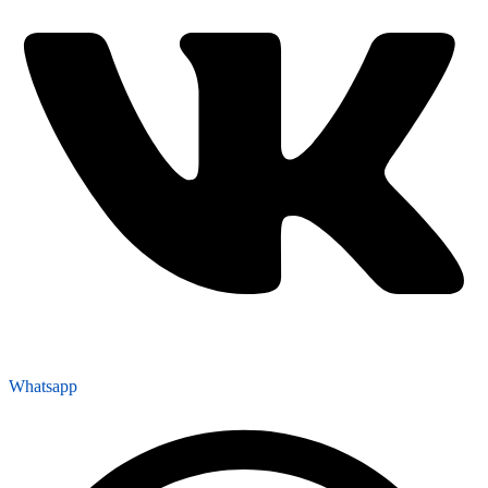
Whatsapp