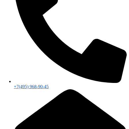
+7(495) 968-90-45