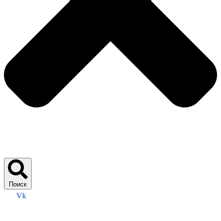
Поиск
Vk