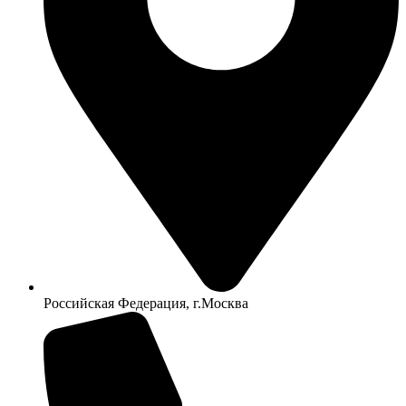
Российская Федерация, г.Москва