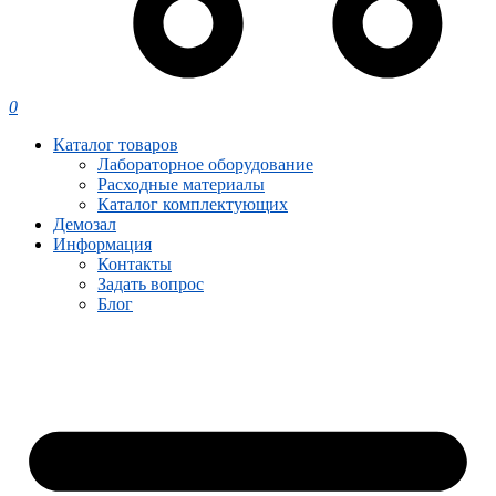
0
Каталог товаров
Лабораторное оборудование
Расходные материалы
Каталог комплектующих
Демозал
Информация
Контакты
Задать вопрос
Блог