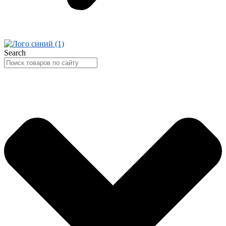
Search