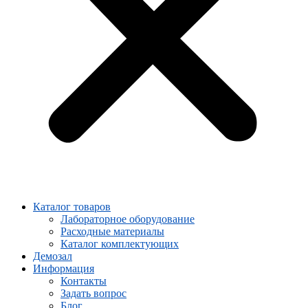
Каталог товаров
Лабораторное оборудование
Расходные материалы
Каталог комплектующих
Демозал
Информация
Контакты
Задать вопрос
Блог