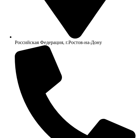
Российская Федерация, г.Ростов-на-Дону