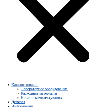
Каталог товаров
Лабораторное оборудование
Расходные материалы
Каталог комплектующих
Демозал
Информация