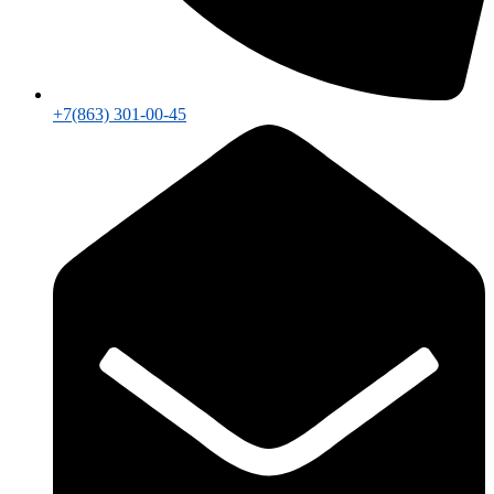
+7(863) 301-00-45