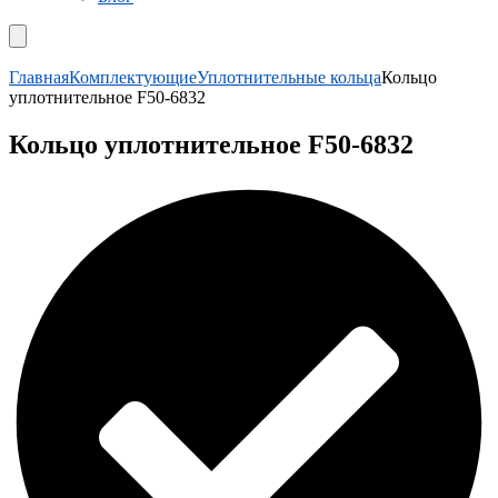
Главная
Комплектующие
Уплотнительные кольца
Кольцо
уплотнительное F50-6832
Кольцо уплотнительное F50-6832