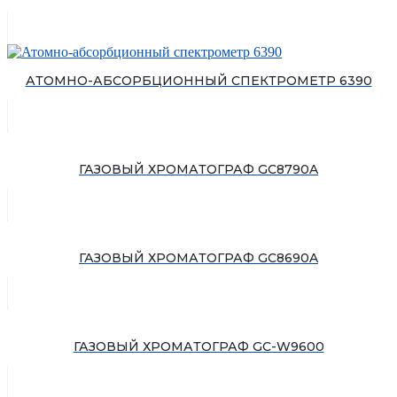
АТОМНО-АБСОРБЦИОННЫЙ СПЕКТРОМЕТР 6390
ГАЗОВЫЙ ХРОМАТОГРАФ GC8790A
ГАЗОВЫЙ ХРОМАТОГРАФ GC8690A
ГАЗОВЫЙ ХРОМАТОГРАФ GC-W9600