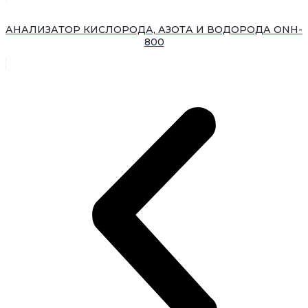
АНАЛИЗАТОР КИСЛОРОДА, АЗОТА И ВОДОРОДА ONH-
800