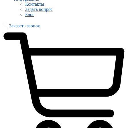
Контакты
Задать вопрос
Блог
Заказать звонок