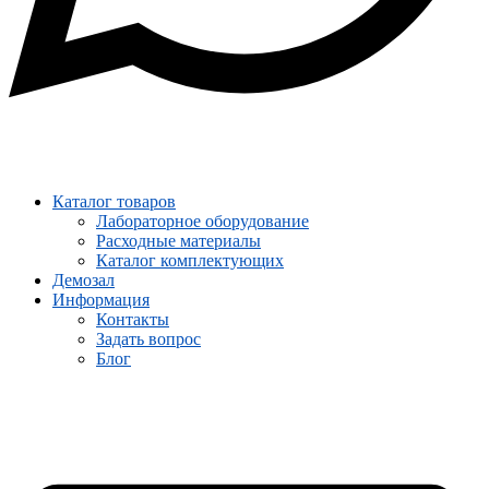
Каталог товаров
Лабораторное оборудование
Расходные материалы
Каталог комплектующих
Демозал
Информация
Контакты
Задать вопрос
Блог