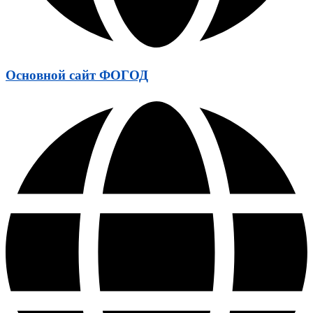
Основной сайт ФОГОД