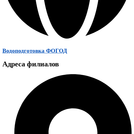
Водоподготовка ФОГОД
Адреса филиалов