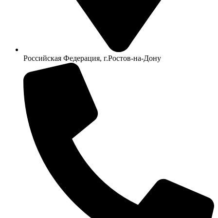
Российская Федерация, г.Ростов-на-Дону