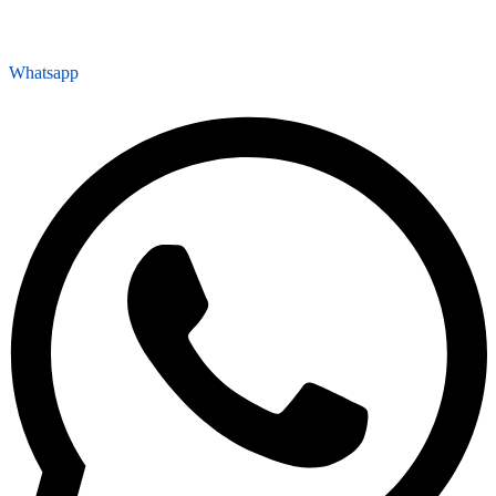
Whatsapp