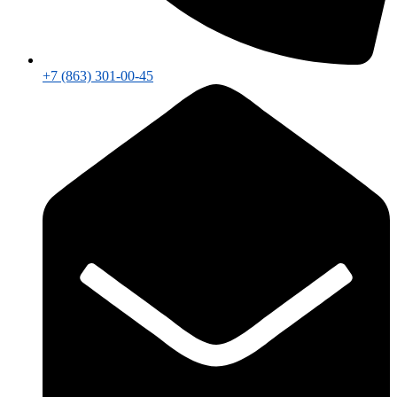
+7 (863) 301-00-45