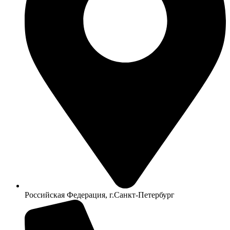
Российская Федерация, г.Санкт-Петербург