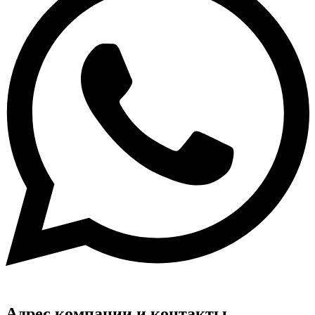
Адрес компании и контакты