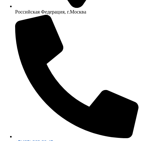
Российская Федерация, г.Москва