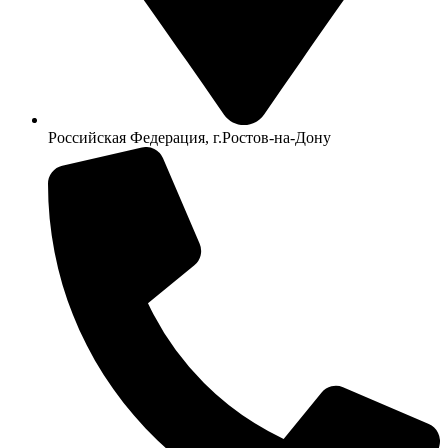
Российская Федерация, г.Ростов-на-Дону