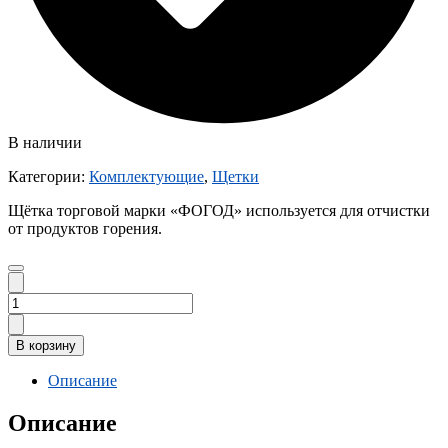
В наличии
Категории:
Комплектующие
,
Щетки
Щётка торговой марки «ФОГОД» используется для отчистки
от продуктов горения.
Количество
товара
Щетка
В корзину
F40-
71035
Описание
Описание