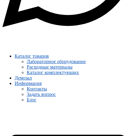
Каталог товаров
Лабораторное оборудование
Расходные материалы
Каталог комплектующих
Демозал
Информация
Контакты
Задать вопрос
Блог