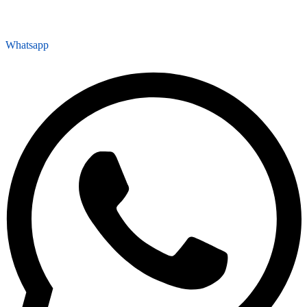
Whatsapp