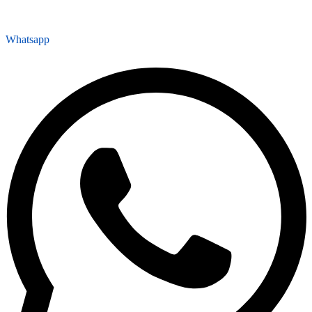
Whatsapp