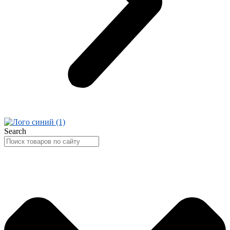
Search