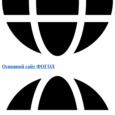
Основной сайт ФОГОД