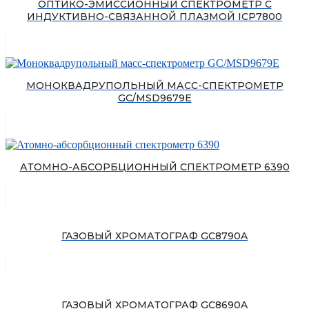
ОПТИКО-ЭМИССИОННЫЙ СПЕКТРОМЕТР С
ИНДУКТИВНО-СВЯЗАННОЙ ПЛАЗМОЙ ICP7800
МОНОКВАДРУПОЛЬНЫЙ МАСС-СПЕКТРОМЕТР
GC/MSD9679E
АТОМНО-АБСОРБЦИОННЫЙ СПЕКТРОМЕТР 6390
ГАЗОВЫЙ ХРОМАТОГРАФ GC8790A
ГАЗОВЫЙ ХРОМАТОГРАФ GC8690A