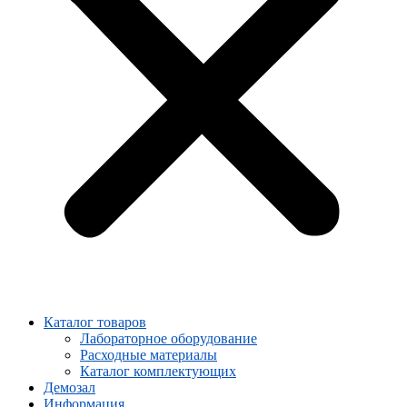
Каталог товаров
Лабораторное оборудование
Расходные материалы
Каталог комплектующих
Демозал
Информация