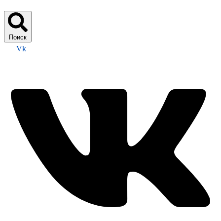
Поиск
Vk