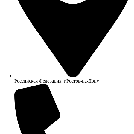
Российская Федерация, г.Ростов-на-Дону