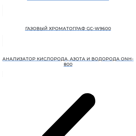
ГАЗОВЫЙ ХРОМАТОГРАФ GC-W9600
АНАЛИЗАТОР КИСЛОРОДА, АЗОТА И ВОДОРОДА ONH-
800