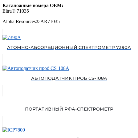
Каталожные номера ОЕМ:
Eltra® 71035
Alpha Resources® AR71035
АТОМНО-АБСОРБЦИОННЫЙ СПЕКТРОМЕТР 7390А
АВТОПОДАТЧИК ПРОБ CS-108A
ПОРТАТИВНЫЙ РФА-СПЕКТРОМЕТР