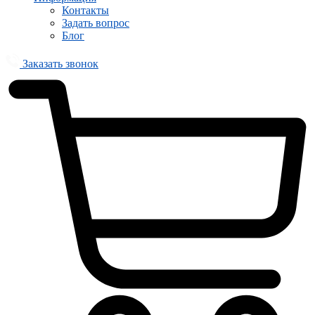
Контакты
Задать вопрос
Блог
Заказать звонок