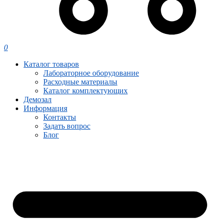
0
Каталог товаров
Лабораторное оборудование
Расходные материалы
Каталог комплектующих
Демозал
Информация
Контакты
Задать вопрос
Блог