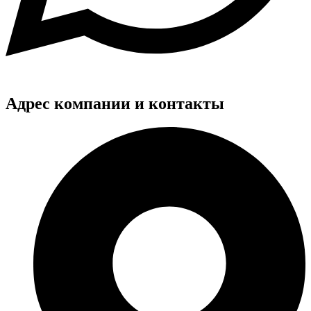
Адрес компании и контакты