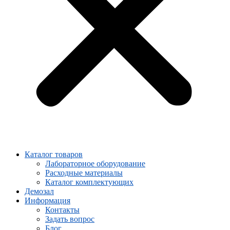
Каталог товаров
Лабораторное оборудование
Расходные материалы
Каталог комплектующих
Демозал
Информация
Контакты
Задать вопрос
Блог