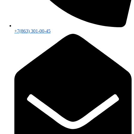
+7(863) 301-00-45