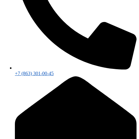
+7 (863) 301-00-45