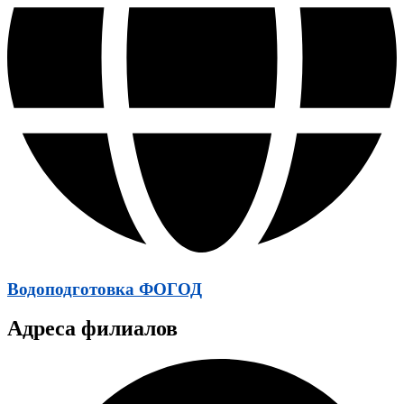
Водоподготовка ФОГОД
Адреса филиалов