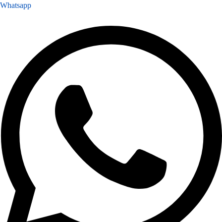
Whatsapp