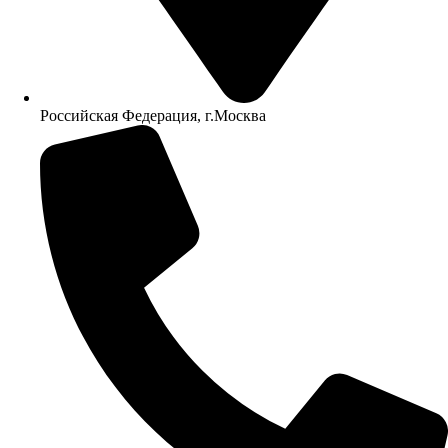
Российская Федерация, г.Москва