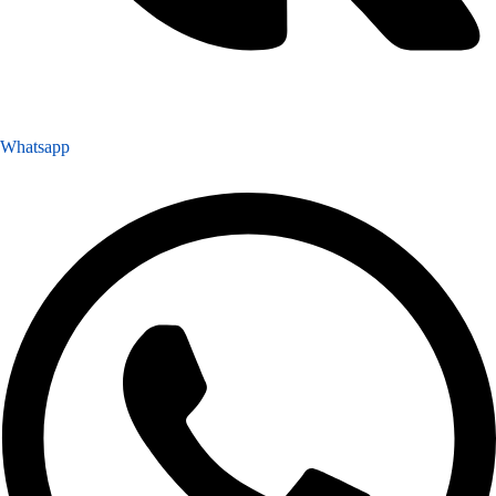
Whatsapp