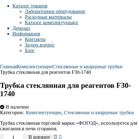
Каталог товаров
Лабораторное оборудование
Расходные материалы
Каталог комплектующих
Демозал
Информация
Контакты
Задать вопрос
Блог
Главная
Комплектующие
Стеклянные и кварцевые трубки
Трубка стеклянная для реагентов F30-1740
Трубка стеклянная для реагентов F30-
1740
В наличии
Категории:
Комплектующие
,
Стеклянные и кварцевые трубки
Трубка стеклянная торговой марки «ФОГОД», используется для
сжигания в печи сгорания.
Количество
В корзину