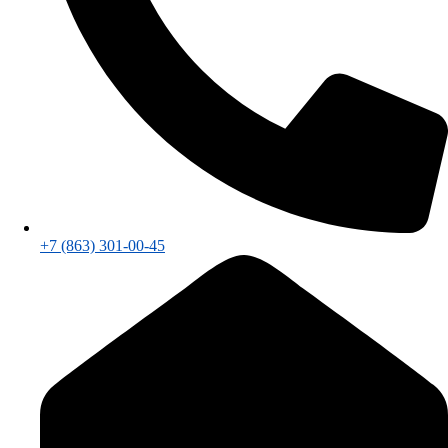
+7 (863) 301-00-45