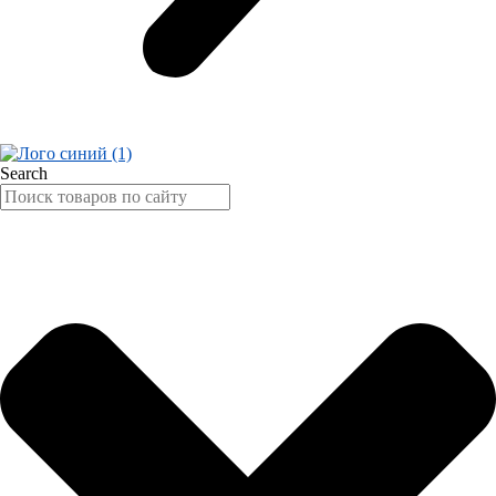
Search