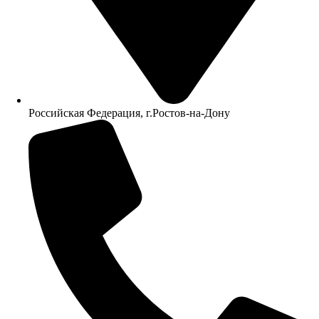
Российская Федерация, г.Ростов-на-Дону