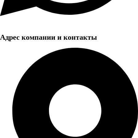
Адрес компании и контакты