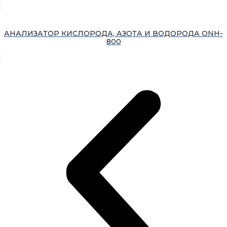
АНАЛИЗАТОР КИСЛОРОДА, АЗОТА И ВОДОРОДА ONH-
800