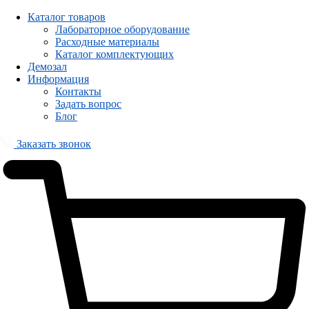
Каталог товаров
Лабораторное оборудование
Расходные материалы
Каталог комплектующих
Демозал
Информация
Контакты
Задать вопрос
Блог
Заказать звонок