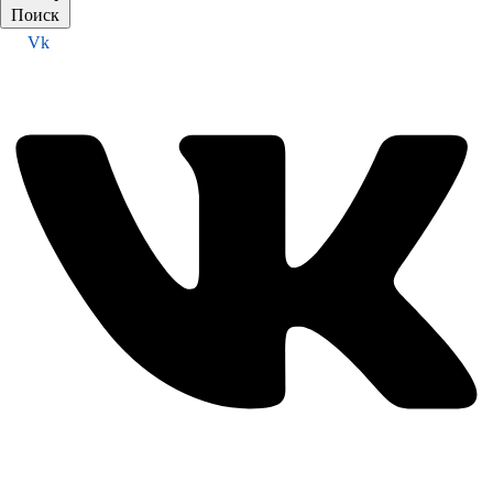
Поиск
Vk