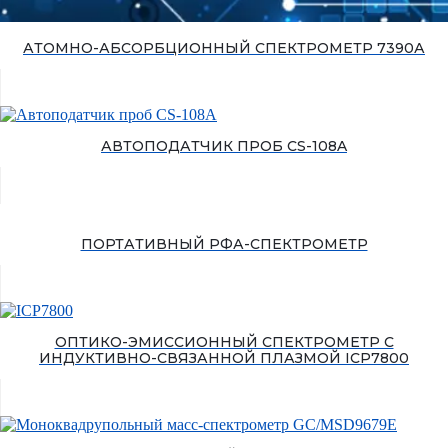
АТОМНО-АБСОРБЦИОННЫЙ СПЕКТРОМЕТР 7390А
АВТОПОДАТЧИК ПРОБ CS-108A
ПОРТАТИВНЫЙ РФА-СПЕКТРОМЕТР
ОПТИКО-ЭМИССИОННЫЙ СПЕКТРОМЕТР С
ИНДУКТИВНО-СВЯЗАННОЙ ПЛАЗМОЙ ICP7800