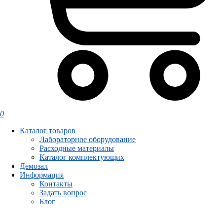
0
Каталог товаров
Лабораторное оборудование
Расходные материалы
Каталог комплектующих
Демозал
Информация
Контакты
Задать вопрос
Блог