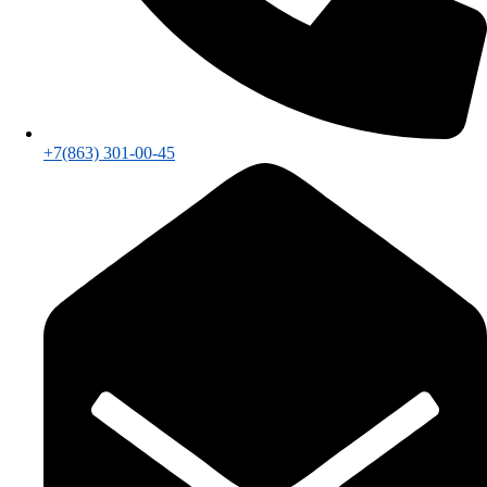
+7(863) 301-00-45