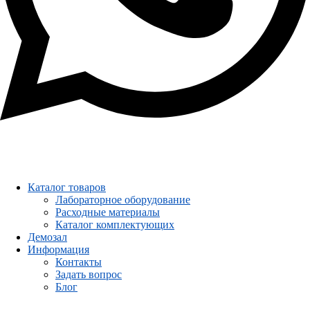
Каталог товаров
Лабораторное оборудование
Расходные материалы
Каталог комплектующих
Демозал
Информация
Контакты
Задать вопрос
Блог