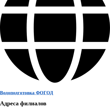
Водоподготовка ФОГОД
Адреса филиалов