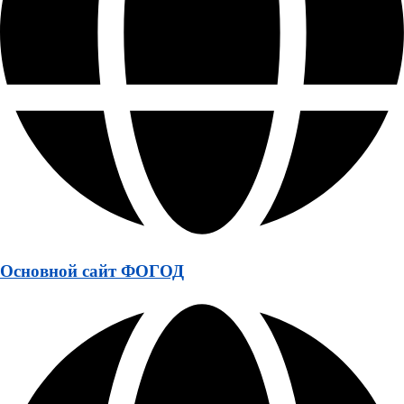
Основной сайт ФОГОД