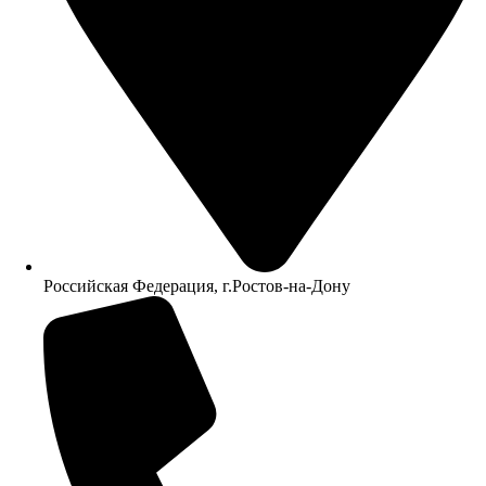
Российская Федерация, г.Ростов-на-Дону