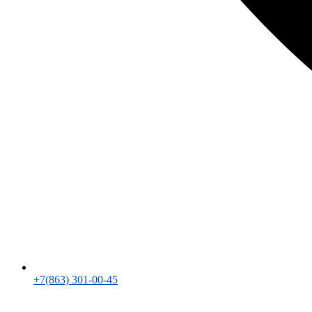
+7(863) 301-00-45