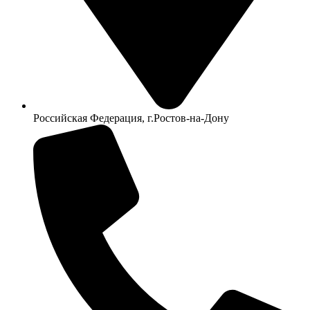
Российская Федерация, г.Ростов-на-Дону