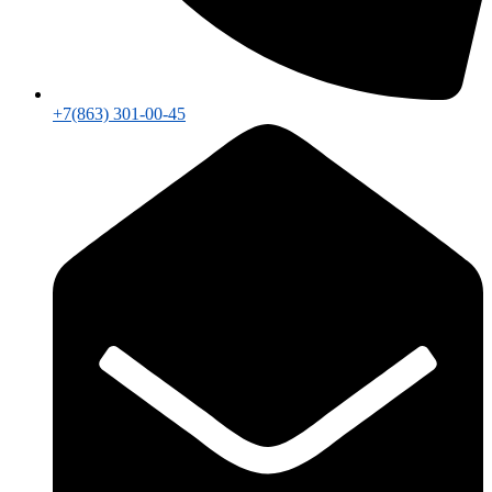
+7(863) 301-00-45