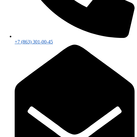
+7 (863) 301-00-45