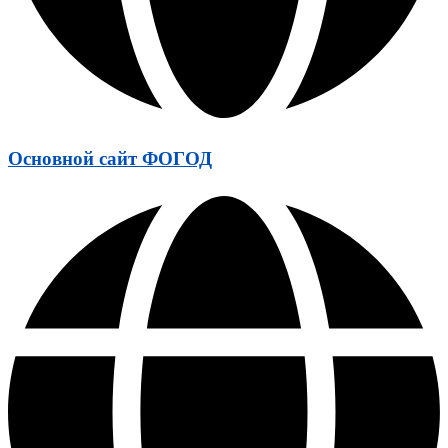
Основной сайт ФОГОД