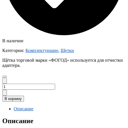
В наличии
Категории:
Комплектующие
,
Щетки
Щётка торговой марки «ФОГОД» используется для отчистки
адаптера.
Количество
товара
Щётка
В корзину
F40-
1970
Описание
Описание