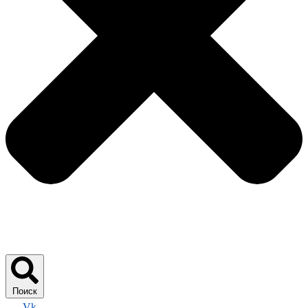
Поиск
Vk