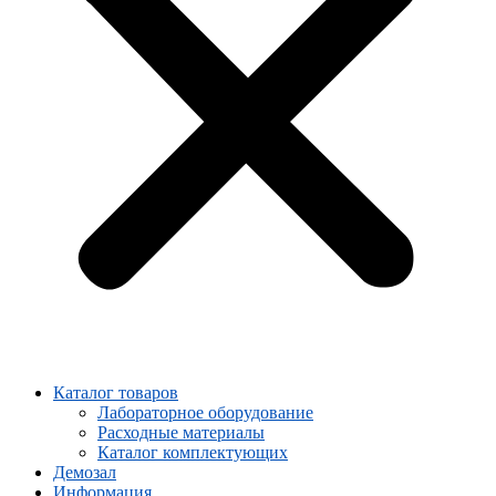
Каталог товаров
Лабораторное оборудование
Расходные материалы
Каталог комплектующих
Демозал
Информация