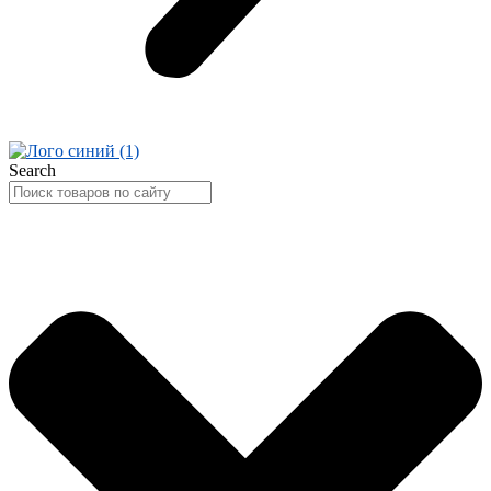
Search