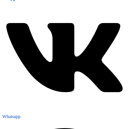
Whatsapp