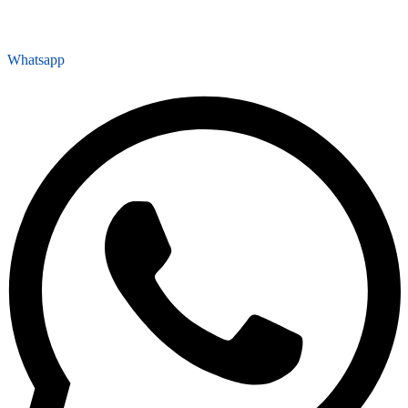
Whatsapp