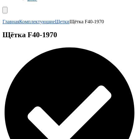
Главная
Комплектующие
Щетки
Щётка F40-1970
Щётка F40-1970