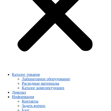
Каталог товаров
Лабораторное оборудование
Расходные материалы
Каталог комплектующих
Демозал
Информация
Контакты
Задать вопрос
Блог