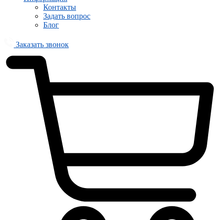
Контакты
Задать вопрос
Блог
Заказать звонок