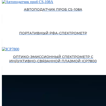
АВТОПОДАТЧИК ПРОБ CS-108A
ПОРТАТИВНЫЙ РФА-СПЕКТРОМЕТР
ОПТИКО-ЭМИССИОННЫЙ СПЕКТРОМЕТР С
ИНДУКТИВНО-СВЯЗАННОЙ ПЛАЗМОЙ ICP7800