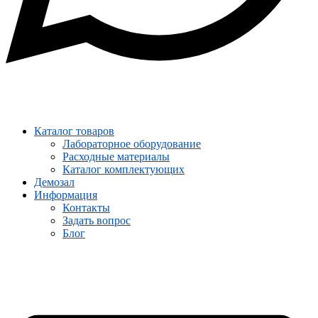
Каталог товаров
Лабораторное оборудование
Расходные материалы
Каталог комплектующих
Демозал
Информация
Контакты
Задать вопрос
Блог