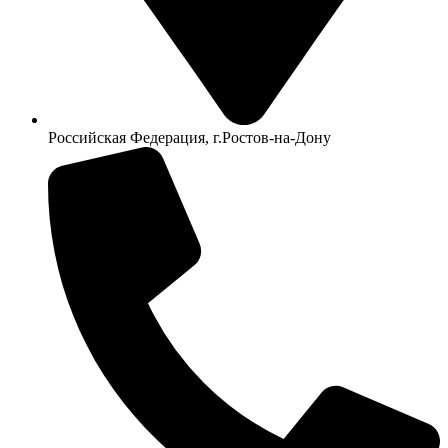
Российская Федерация, г.Ростов-на-Дону