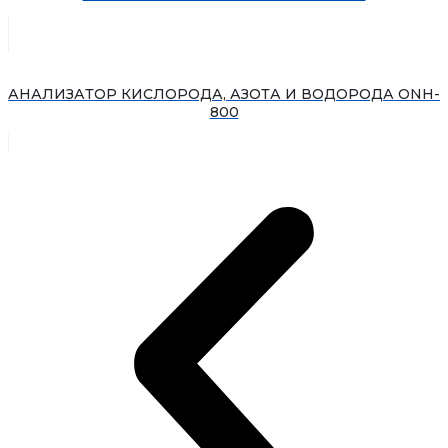
АНАЛИЗАТОР КИСЛОРОДА, АЗОТА И ВОДОРОДА ONH-
800