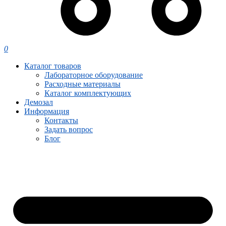
0
Каталог товаров
Лабораторное оборудование
Расходные материалы
Каталог комплектующих
Демозал
Информация
Контакты
Задать вопрос
Блог