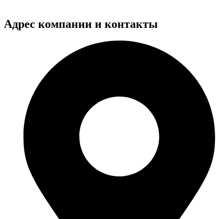
Адрес компании и контакты